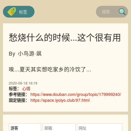
标签
愁烧什么的时候...这个很有用
By 小鸟游·飒
唉...夏天其实想吃家乡的冷饮了...
2020-06-18 16:19
标签：
心情
参考链接：
https://www.douban.com/group/topic/179999240/
固定链接：
https://space.iyoiyo.club/97.html