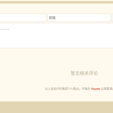
暂无相关评论
以上言论只代表其个人观点，
不表示
Hayate
认同其观